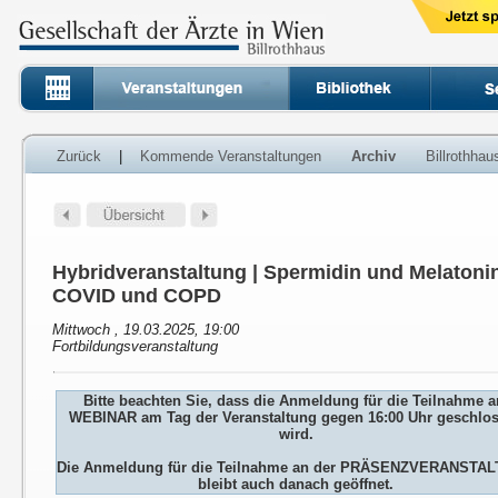
Zurück
|
Kommende Veranstaltungen
Archiv
Billrothha
Hybridveranstaltung | Spermidin und Melatoni
COVID und COPD
Mittwoch , 19.03.2025, 19:00
Fortbildungsveranstaltung
Bitte beachten Sie, dass die Anmeldung für die Teilnahme 
WEBINAR am Tag der Veranstaltung gegen 16:00 Uhr geschlo
wird.
Die Anmeldung für die Teilnahme an der PRÄSENZVERANSTA
bleibt auch danach geöffnet.