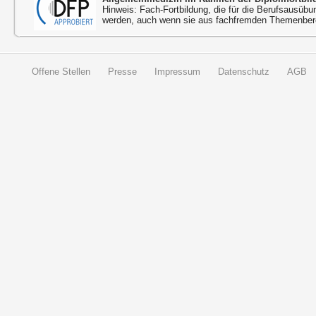
Hinweis: Fach-Fortbildung, die für die Berufsausübu
werden, auch wenn sie aus fachfremden Themenbere
Offene Stellen
Presse
Impressum
Datenschutz
AGB