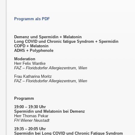
Programm als PDF
Demenz und Spermidin + Melatonin
Long COVID und Chronic fatigue Syndrom + Spermidin
COPD + Melatonin
ADHS + Polyphenole
Moderation
Herr Felix Wantke
FAZ – Floridsdorfer Allergiezentrum, Wien
Frau Katharina Moritz
FAZ – Floridsdorfer Allergiezentrum, Wien
Programm
19:00 – 19:30 Uhr
Spermidin und Melatonin bei Demenz
Herr Thomas Pekar
FH Wiener Neustadt
19:35 – 20:05 Uhr
Spermidin bei Long COVID und Chronic Fatigue Syndrom