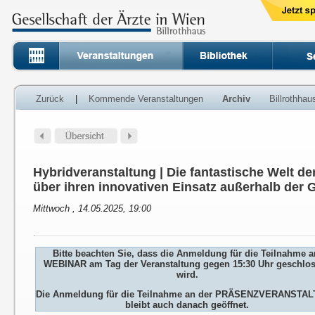
Zurück
|
Kommende Veranstaltungen
Archiv
Billrothha
Hybridveranstaltung | Die fantastische Welt de
über ihren innovativen Einsatz außerhalb der 
Mittwoch , 14.05.2025, 19:00
Bitte beachten Sie, dass die Anmeldung für die Teilnahme 
WEBINAR am Tag der Veranstaltung gegen 15:30 Uhr geschlo
wird.
Die Anmeldung für die Teilnahme an der PRÄSENZVERANSTA
bleibt auch danach geöffnet.