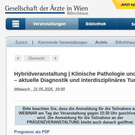
Zurück
|
Kommende Veranstaltungen
Archiv
Billrothha
Hybridveranstaltung | Klinische Pathologie un
– aktuelle Diagnostik und interdisziplinäres 
Mittwoch , 21.05.2025, 19:00
Bitte beachten Sie, dass die Anmeldung für die Teilnahme 
WEBINAR am Tag der Veranstaltung gegen 15:30 Uhr geschlo
wird. Die Anmeldung für die Teilnahme an der
PRÄSENZVERANSTALTUNG bleibt auch danach geöffnet.
Programm als PDF