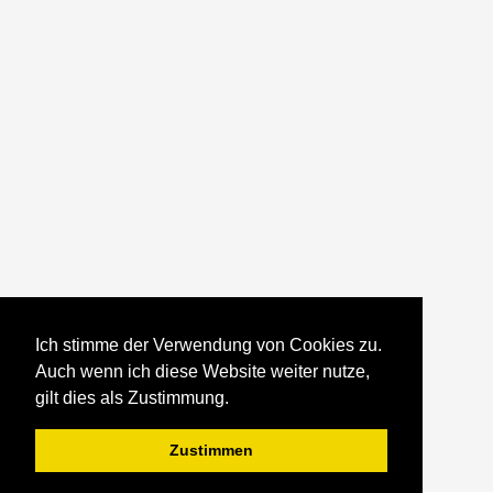
Ich stimme der Verwendung von Cookies zu.
Auch wenn ich diese Website weiter nutze,
gilt dies als Zustimmung.
Zustimmen