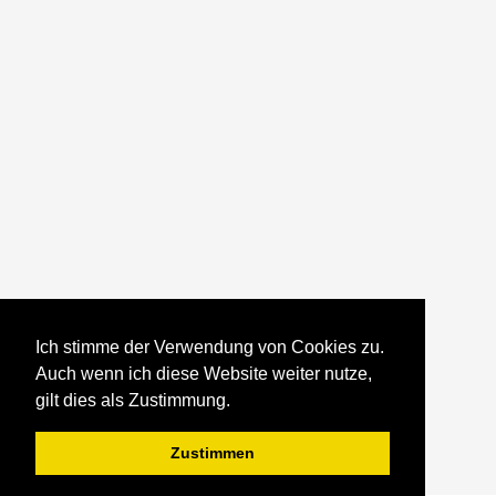
Ich stimme der Verwendung von Cookies zu.
Auch wenn ich diese Website weiter nutze,
gilt dies als Zustimmung.
Zustimmen