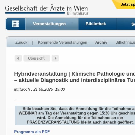
Zurück
|
Kommende Veranstaltungen
Archiv
Billrothha
Hybridveranstaltung | Klinische Pathologie un
– aktuelle Diagnostik und interdisziplinäres 
Mittwoch , 21.05.2025, 19:00
Bitte beachten Sie, dass die Anmeldung für die Teilnahme 
WEBINAR am Tag der Veranstaltung gegen 15:30 Uhr geschlo
wird. Die Anmeldung für die Teilnahme an der
PRÄSENZVERANSTALTUNG bleibt auch danach geöffnet.
Programm als PDF