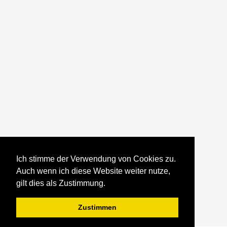
Ich stimme der Verwendung von Cookies zu.
Auch wenn ich diese Website weiter nutze,
gilt dies als Zustimmung.
Zustimmen