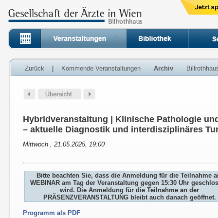
Zurück
|
Kommende Veranstaltungen
Archiv
Billrothha
Hybridveranstaltung | Klinische Pathologie un
– aktuelle Diagnostik und interdisziplinäres 
Mittwoch , 21.05.2025, 19:00
Bitte beachten Sie, dass die Anmeldung für die Teilnahme 
WEBINAR am Tag der Veranstaltung gegen 15:30 Uhr geschlo
wird. Die Anmeldung für die Teilnahme an der
PRÄSENZVERANSTALTUNG bleibt auch danach geöffnet.
Programm als PDF