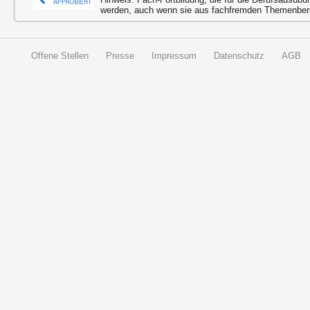
werden, auch wenn sie aus fachfremden Themenbere
Offene Stellen
Presse
Impressum
Datenschutz
AGB