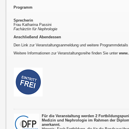
Programm
Sprecherin
Frau Katharina Passini
Fachärztin für Nephrologie
Anschließend Abendessen
Den Link zur Veranstaltungsanmeldung und weitere Programmdetails
Weitere Informationen zur Veranstaltungsreihe finden Sie unter
www.r
Für die Veranstaltung werden 2 Fortbildungspun
Medizin und Nephrologie im Rahmen der Diplom
anerkannt.
Hinweis: Fach-Fortbildung, die für die Berufsausübu