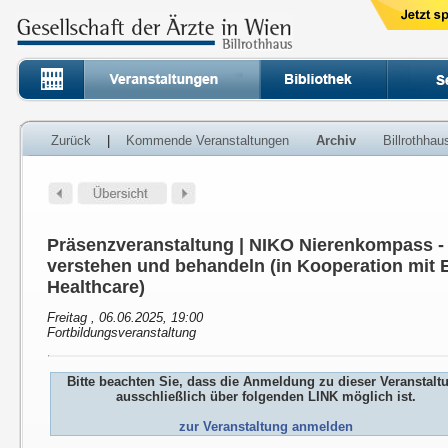
Zurück
|
Kommende Veranstaltungen
Archiv
Billrothha
Präsenzveranstaltung | NIKO Nierenkompass 
verstehen und behandeln (in Kooperation mit E
Healthcare)
Freitag , 06.06.2025, 19:00
Fortbildungsveranstaltung
Bitte beachten Sie, dass die Anmeldung zu dieser Veranstalt
ausschließlich über folgenden LINK möglich ist.
zur Veranstaltung anmelden