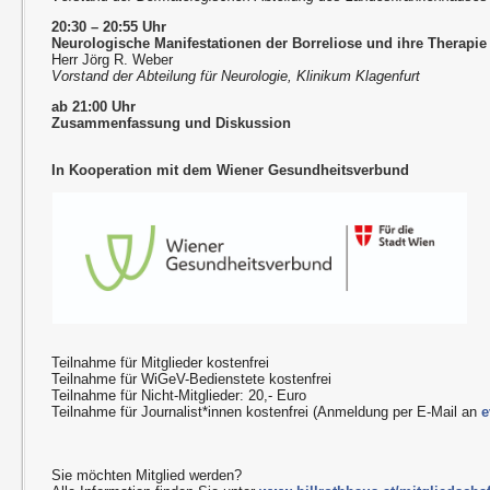
20:30 – 20:55 Uhr
Neurologische Manifestationen der Borreliose und ihre Therapie
Herr Jörg R. Weber
Vorstand der Abteilung für Neurologie, Klinikum Klagenfurt
ab 21:00 Uhr
Zusammenfassung und Diskussion
In Kooperation mit dem Wiener Gesundheitsverbund
Teilnahme für Mitglieder kostenfrei
Teilnahme für WiGeV-Bedienstete kostenfrei
Teilnahme für Nicht-Mitglieder: 20,- Euro
Teilnahme für Journalist*innen kostenfrei (Anmeldung per E-Mail an
e
Sie möchten Mitglied werden?