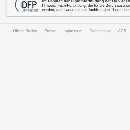
im Rahmen der Diplomfortbildung der ÖÄK aner
Hinweis: Fach-Fortbildung, die für die Berufsausübu
werden, auch wenn sie aus fachfremden Themenbere
Offene Stellen
Presse
Impressum
Datenschutz
AGB