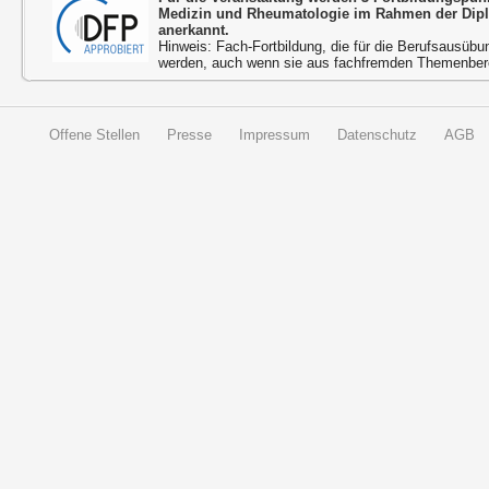
Medizin und Rheumatologie im Rahmen der Dip
anerkannt.
Hinweis: Fach-Fortbildung, die für die Berufsausübu
werden, auch wenn sie aus fachfremden Themenbere
Offene Stellen
Presse
Impressum
Datenschutz
AGB