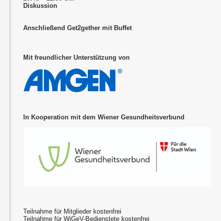
Diskussion
Anschließend Get2gether mit Buffet
Mit freundlicher Unterstützung von
In Kooperation mit dem Wiener Gesundheitsverbund
Teilnahme für Mitglieder kostenfrei
Teilnahme für WiGeV-Bedienstete kostenfrei