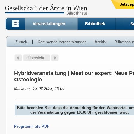
Zurück
|
Kommende Veranstaltungen
Archiv
Billrothha
Hybridveranstaltung | Meet our expert: Neue P
Osteologie
Mittwoch , 28.06.2023, 19:00
Bitte beachten Sie, dass die Anmeldung für den Webinarteil a
der Veranstaltung gegen 18:30 Uhr geschlossen wird.
Programm als PDF