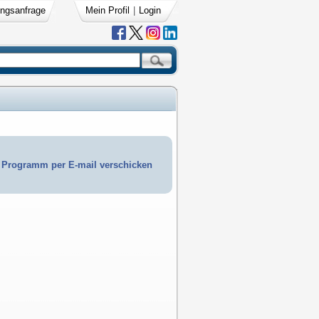
ngsanfrage
Mein Profil
|
Login
Programm per E-mail verschicken