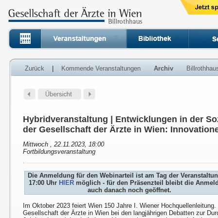
Zurück
|
Kommende Veranstaltungen
Archiv
Billrothha
Hybridveranstaltung | Entwicklungen in der So
der Gesellschaft der Ärzte in Wien: Innovatione
Mittwoch , 22.11.2023, 18:00
Fortbildungsveranstaltung
Die Anmeldung für den Webinarteil ist am Tag der Veranstaltu
17:00 Uhr
HIER
möglich - für den Präsenzteil bleibt die Anme
auch danach noch geöffnet.
Im Oktober 2023 feiert Wien 150 Jahre I. Wiener Hochquellenleitung.
Gesellschaft der Ärzte in Wien bei den langjährigen Debatten zur Du