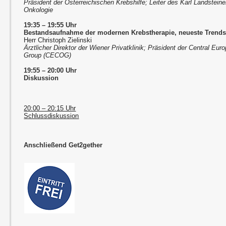
Präsident der Österreichischen Krebshilfe; Leiter des Karl Landsteine
Onkologie
19:35 – 19:55 Uhr
Bestandsaufnahme der modernen Krebstherapie, neueste Trends
Herr Christoph Zielinski
Ärztlicher Direktor der Wiener Privatklinik; Präsident der Central E
Group (CECOG)
19:55 – 20:00 Uhr
Diskussion
20:00 – 20:15 Uhr
Schlussdiskussion
Anschließend Get2gether