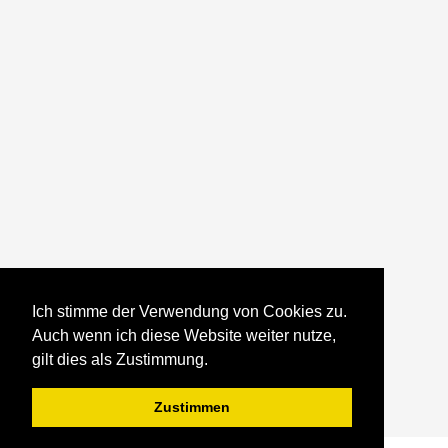
Ich stimme der Verwendung von Cookies zu.
Auch wenn ich diese Website weiter nutze,
gilt dies als Zustimmung.
Zustimmen