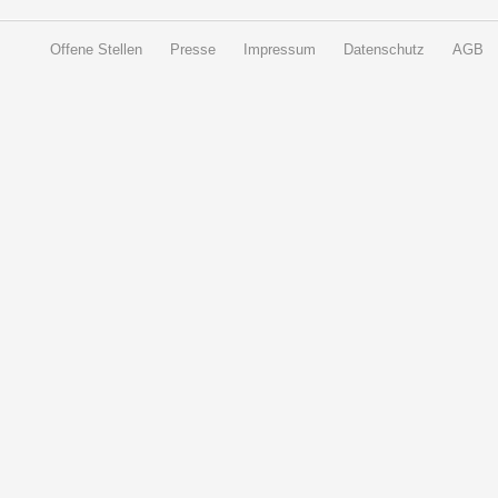
Offene Stellen
Presse
Impressum
Datenschutz
AGB