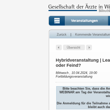
Zurück
|
Kommende Veranstaltu
Hybridveranstaltung | Lea
oder Feind?
Mittwoch , 10.04.2024, 19:00
Fortbildungsveranstaltung
Bitte beachten Sie, dass die 
WEBINAR am Tag der Veranstaltu
wi
Die Anmeldung für die Teilnah
bleibt auch da