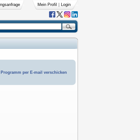
ngsanfrage
Mein Profil
|
Login
Programm per E-mail verschicken