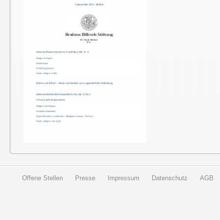
Offene Stellen
Presse
Impressum
Datenschutz
AGB