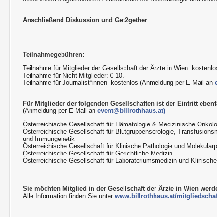
Anschließend Diskussion und Get2gether
Teilnahmegebühren:
Teilnahme für Mitglieder der Gesellschaft der Ärzte in Wien: kostenlo
Teilnahme für Nicht-Mitglieder: € 10,-
Teilnahme für Journalist*innen: kostenlos (Anmeldung per E-Mail an
Für Mitglieder der folgenden Gesellschaften ist der Eintritt ebenfa
(Anmeldung per E-Mail an
event@billrothhaus.at)
Österreichische Gesellschaft für Hämatologie & Medizinische Onkolo
Österreichische Gesellschaft für Blutgruppenserologie, Transfusions
und Immungenetik
Österreichische Gesellschaft für Klinische Pathologie und Molekularp
Österreichische Gesellschaft für Gerichtliche Medizin
Österreichische Gesellschaft für Laboratoriumsmedizin und Klinisch
Sie möchten Mitglied in der Gesellschaft der Ärzte in Wien wer
Alle Information finden Sie unter
www.billrothhaus.at/mitgliedschaf