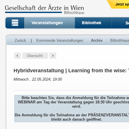
Zurück
|
Kommende Veranstaltungen
Archiv
Billrothha
Hybridveranstaltung | Learning from the wise:
Mittwoch , 22.05.2024, 19:00
Bitte beachten Sie, dass die Anmeldung für die Teilnahme 
WEBINAR am Tag der Veranstaltung gegen 18:30 Uhr geschlo
wird.
Die Anmeldung für die Teilnahme an der PRÄSENZVERANSTA
bleibt auch danach geöffnet.