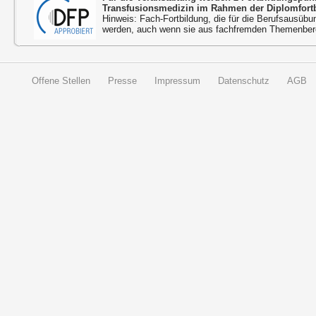
Transfusionsmedizin im Rahmen der Diplomfort
Hinweis: Fach-Fortbildung, die für die Berufsausübu
werden, auch wenn sie aus fachfremden Themenbere
Offene Stellen
Presse
Impressum
Datenschutz
AGB