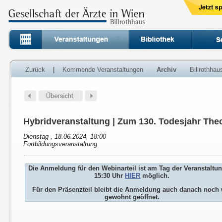
Zurück
|
Kommende Veranstaltungen
Archiv
Billrothha
Hybridveranstaltung | Zum 130. Todesjahr Theo
Dienstag , 18.06.2024, 18:00
Fortbildungsveranstaltung
Die Anmeldung für den Webinarteil ist am Tag der Veranstaltu
15:30 Uhr
HIER
möglich.
Für den Präsenzteil bleibt die Anmeldung auch danach noch 
gewohnt geöffnet.