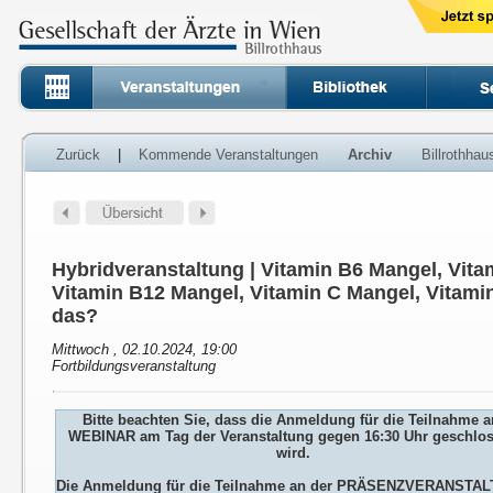
Zurück
|
Kommende Veranstaltungen
Archiv
Billrothha
Hybridveranstaltung | Vitamin B6 Mangel, Vita
Vitamin B12 Mangel, Vitamin C Mangel, Vitamin
das?
Mittwoch , 02.10.2024, 19:00
Fortbildungsveranstaltung
Bitte beachten Sie, dass die Anmeldung für die Teilnahme 
WEBINAR am Tag der Veranstaltung gegen 16:30 Uhr geschlo
wird.
Die Anmeldung für die Teilnahme an der PRÄSENZVERANSTA