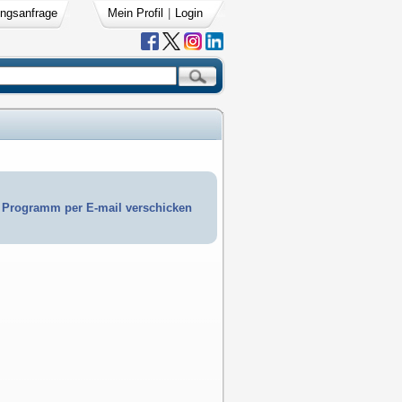
ngsanfrage
Mein Profil
|
Login
Programm per E-mail verschicken