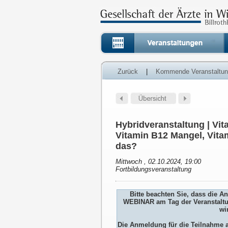
Zurück
|
Kommende Veranstaltu
Hybridveranstaltung | Vi
Vitamin B12 Mangel, Vita
das?
Mittwoch , 02.10.2024, 19:00
Fortbildungsveranstaltung
Bitte beachten Sie, dass die 
WEBINAR am Tag der Veranstaltu
wi
Die Anmeldung für die Teilnah