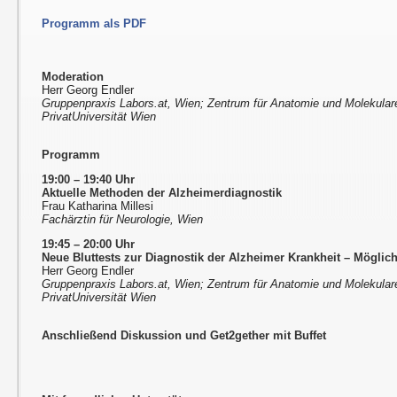
Programm als PDF
Moderation
Herr Georg Endler
Gruppenpraxis Labors.at, Wien; Zentrum für Anatomie und Molekula
PrivatUniversität Wien
Programm
19:00 – 19:40 Uhr
Aktuelle Methoden der Alzheimerdiagnostik
Frau Katharina Millesi
Fachärztin für Neurologie, Wien
19:45 – 20:00 Uhr
Neue Bluttests zur Diagnostik der Alzheimer Krankheit – Möglic
Herr Georg Endler
Gruppenpraxis Labors.at, Wien; Zentrum für Anatomie und Molekula
PrivatUniversität Wien
Anschließend Diskussion und Get2gether mit Buffet