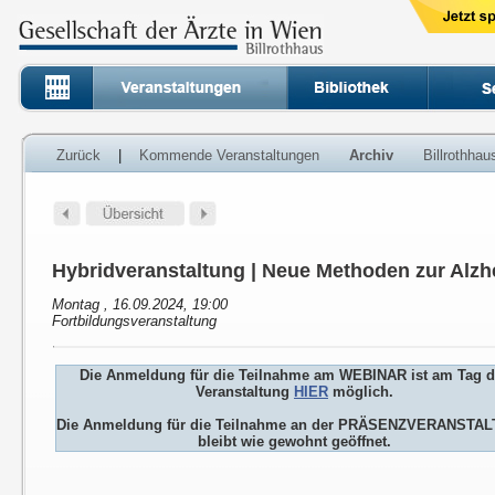
Zurück
|
Kommende Veranstaltungen
Archiv
Billrothha
Hybridveranstaltung | Neue Methoden zur Alzh
Montag , 16.09.2024, 19:00
Fortbildungsveranstaltung
Die Anmeldung für die Teilnahme am WEBINAR ist am Tag d
Veranstaltung
HIER
möglich.
Die Anmeldung für die Teilnahme an der PRÄSENZVERANSTA
bleibt wie gewohnt geöffnet.