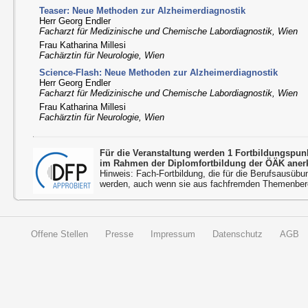
Teaser: Neue Methoden zur Alzheimerdiagnostik
Herr Georg Endler
Facharzt für Medizinische und Chemische Labordiagnostik, Wien
Frau Katharina Millesi
Fachärztin für Neurologie, Wien
Science-Flash: Neue Methoden zur Alzheimerdiagnostik
Herr Georg Endler
Facharzt für Medizinische und Chemische Labordiagnostik, Wien
Frau Katharina Millesi
Fachärztin für Neurologie, Wien
Für die Veranstaltung werden 1 Fortbildungspu
im Rahmen der Diplomfortbildung der ÖÄK aner
Hinweis: Fach-Fortbildung, die für die Berufsausübu
werden, auch wenn sie aus fachfremden Themenbere
Offene Stellen
Presse
Impressum
Datenschutz
AGB