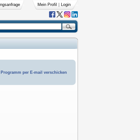
ngsanfrage
Mein Profil
|
Login
Programm per E-mail verschicken