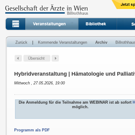
Zurück
|
Kommende Veranstaltungen
Archiv
Billrothha
Hybridveranstaltung | Hämatologie und Palliat
Mittwoch , 27.05.2026, 19:00
Die Anmeldung für die Teilnahme am WEBINAR ist ab sofort
H
möglich.
Programm als PDF