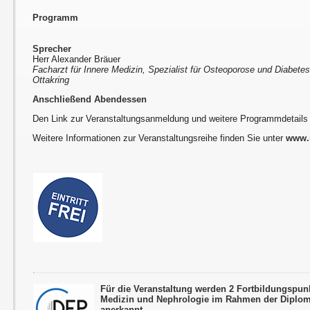
Programm
Sprecher
Herr Alexander Bräuer
Facharzt für Innere Medizin, Spezialist für Osteoporose und Diabetes,
Ottakring
Anschließend Abendessen
Den Link zur Veranstaltungsanmeldung und weitere Programmdetails
Weitere Informationen zur Veranstaltungsreihe finden Sie unter
www.r
Für die Veranstaltung werden 2 Fortbildungspun
Medizin und Nephrologie im Rahmen der Diplom
anerkannt.