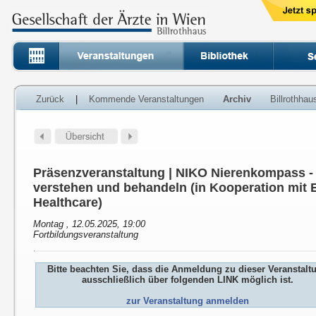
Zurück
|
Kommende Veranstaltungen
Archiv
Billrothha
Präsenzveranstaltung | NIKO Nierenkompass 
verstehen und behandeln (in Kooperation mit E
Healthcare)
Montag , 12.05.2025, 19:00
Fortbildungsveranstaltung
Bitte beachten Sie, dass die Anmeldung zu dieser Veranstalt
ausschließlich über folgenden LINK möglich ist.
zur Veranstaltung anmelden