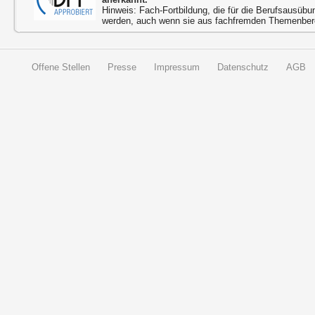
Hinweis: Fach-Fortbildung, die für die Berufsausübu
werden, auch wenn sie aus fachfremden Themenbere
Offene Stellen
Presse
Impressum
Datenschutz
AGB