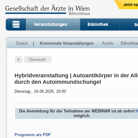
Zurück
|
Kommende Veranstaltungen
Archiv
Billrothh
Hybridveranstaltung | Autoantikörper in der A
durch den Autoimmundschungel
Dienstag , 16.06.2026, 19:00
Die Anmeldung für die Teilnahme am WEBINAR ist ab sofort
H
möglich.
Programm als PDF