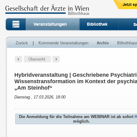
Zurück
|
Kommende Veranstaltungen
Archiv
Billrothha
Hybridveranstaltung | Geschriebene Psychiatri
Wissenstransformation im Kontext der psychia
„Am Steinhof“
Dienstag , 17.03.2026, 18:00
Die Anmeldung für die Teilnahme am WEBINAR ist ab sofort
H
möglich.