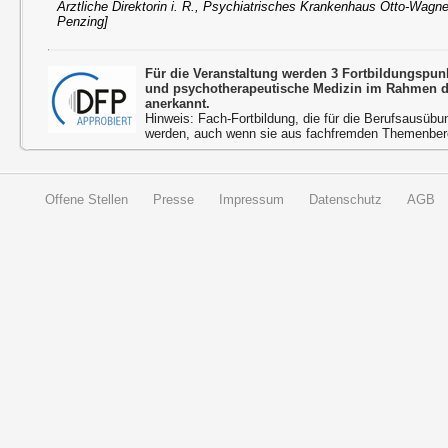
Ärztliche Direktorin i. R., Psychiatrisches Krankenhaus Otto-Wagner
Penzing]
Für die Veranstaltung werden 3 Fortbildungspun
und psychotherapeutische Medizin im Rahmen d
anerkannt.
Hinweis: Fach-Fortbildung, die für die Berufsausübu
werden, auch wenn sie aus fachfremden Themenbere
Offene Stellen
Presse
Impressum
Datenschutz
AGB