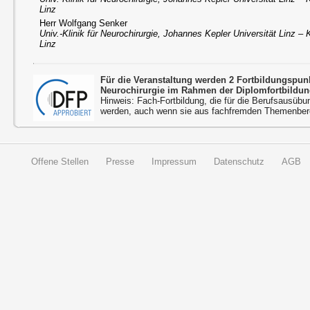
Linz
Herr Wolfgang Senker
Univ.-Klinik für Neurochirurgie, Johannes Kepler Universität Linz – 
Linz
Für die Veranstaltung werden 2 Fortbildungspu
Neurochirurgie im Rahmen der Diplomfortbildun
Hinweis: Fach-Fortbildung, die für die Berufsausübu
werden, auch wenn sie aus fachfremden Themenbere
Offene Stellen
Presse
Impressum
Datenschutz
AGB