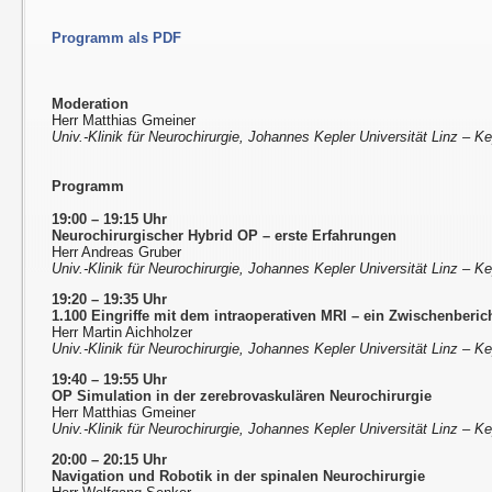
Programm als PDF
Moderation
Herr Matthias Gmeiner
Univ.-Klinik für Neurochirurgie, Johannes Kepler Universität Linz – Ke
Programm
19:00 – 19:15 Uhr
Neurochirurgischer Hybrid OP – erste Erfahrungen
Herr Andreas Gruber
Univ.-Klinik für Neurochirurgie, Johannes Kepler Universität Linz – Ke
19:20 – 19:35 Uhr
1.100 Eingriffe mit dem intraoperativen MRI – ein Zwischenberic
Herr Martin Aichholzer
Univ.-Klinik für Neurochirurgie, Johannes Kepler Universität Linz – Ke
19:40 – 19:55 Uhr
OP Simulation in der zerebrovaskulären Neurochirurgie
Herr Matthias Gmeiner
Univ.-Klinik für Neurochirurgie, Johannes Kepler Universität Linz – Ke
20:00 – 20:15 Uhr
Navigation und Robotik in der spinalen Neurochirurgie