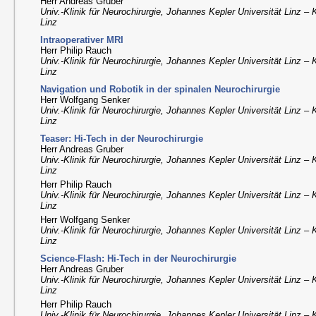
Herr Andreas Gruber
Univ.-Klinik für Neurochirurgie, Johannes Kepler Universität Linz – 
Linz
Intraoperativer MRI
Herr Philip Rauch
Univ.-Klinik für Neurochirurgie, Johannes Kepler Universität Linz – 
Linz
Navigation und Robotik in der spinalen Neurochirurgie
Herr Wolfgang Senker
Univ.-Klinik für Neurochirurgie, Johannes Kepler Universität Linz – 
Linz
Teaser: Hi-Tech in der Neurochirurgie
Herr Andreas Gruber
Univ.-Klinik für Neurochirurgie, Johannes Kepler Universität Linz – 
Linz
Herr Philip Rauch
Univ.-Klinik für Neurochirurgie, Johannes Kepler Universität Linz – 
Linz
Herr Wolfgang Senker
Univ.-Klinik für Neurochirurgie, Johannes Kepler Universität Linz – 
Linz
Science-Flash: Hi-Tech in der Neurochirurgie
Herr Andreas Gruber
Univ.-Klinik für Neurochirurgie, Johannes Kepler Universität Linz – 
Linz
Herr Philip Rauch
Univ.-Klinik für Neurochirurgie, Johannes Kepler Universität Linz – 