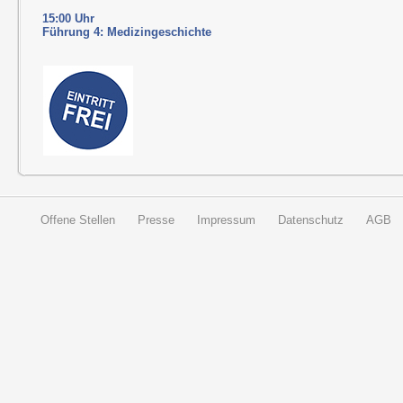
15:00 Uhr
Führung 4: Medizingeschichte
Offene Stellen
Presse
Impressum
Datenschutz
AGB