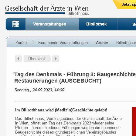
Zurück
|
Kommende Veranstaltungen
Archiv
Billrothha
Tag des Denkmals - Führung 3: Baugeschichte
Restaurierungen (AUSGEBUCHT)
Sonntag , 24.09.2023, 14:00
Im Billrothhaus wird (Medizin)Geschichte gelebt!
Das Billrothhaus, Vereinsgebäude der Gesellschaft der Ärzte
in Wien, öffnet am Tag des Denkmals 2023 wieder seine
Pforten. In verschiedenen Führungen werden die spannende
Baugeschichte dieses gründerzeitlichen Vereinsgebäudes