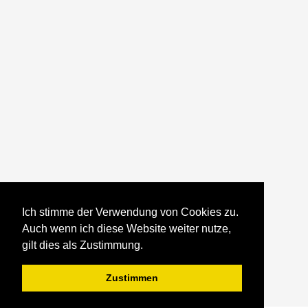
Ich stimme der Verwendung von Cookies zu.
Auch wenn ich diese Website weiter nutze,
gilt dies als Zustimmung.
Zustimmen