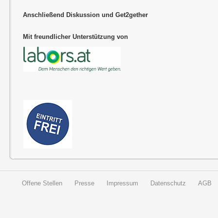
Anschließend Diskussion und Get2gether
Mit freundlicher Unterstützung von
Offene Stellen
Presse
Impressum
Datenschutz
AGB