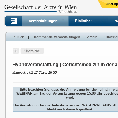
Zurück
|
Kommende Veranstaltungen
Archiv
Billrothh
Hybridveranstaltung | Gerichtsmedizin in der ä
Mittwoch , 02.12.2026, 18:30
Bitte beachten Sie, dass die Anmeldung für die Teilnahme 
WEBINAR am Tag der Veranstaltung gegen 15:00 Uhr geschlo
wird.
Die Anmeldung für die Teilnahme an der PRÄSENZVERANSTA
bleibt auch danach geöffnet.