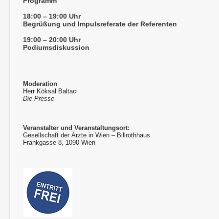
Programm
18:00 – 19:00 Uhr
Begrüßung und Impulsreferate der Referenten
19:00 – 20:00 Uhr
Podiumsdiskussion
Moderation
Herr Köksal Baltaci
Die Presse
Veranstalter und Veranstaltungsort:
Gesellschaft der Ärzte in Wien – Billrothhaus
Frankgasse 8, 1090 Wien