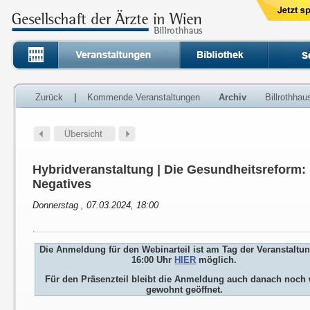
Zurück
|
Kommende Veranstaltungen
Archiv
Billrothha
Hybridveranstaltung | Die Gesundheitsreform:
Negatives
Donnerstag , 07.03.2024, 18:00
Die Anmeldung für den Webinarteil ist am Tag der Veranstaltu
16:00 Uhr
HIER
möglich.
Für den Präsenzteil bleibt die Anmeldung auch danach noch 
gewohnt geöffnet.