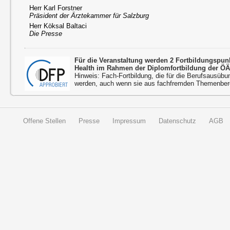
Herr Karl Forstner
Präsident der Ärztekammer für Salzburg
Herr Köksal Baltaci
Die Presse
Für die Veranstaltung werden 2 Fortbildungspu
Health im Rahmen der Diplomfortbildung der ÖÄ
Hinweis: Fach-Fortbildung, die für die Berufsausübu
werden, auch wenn sie aus fachfremden Themenbere
Offene Stellen
Presse
Impressum
Datenschutz
AGB