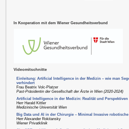
In Kooperation mit dem Wiener Gesundheitsverbund
Videomitschnitte
Einleitung: Artificial Intelligence in der Medizin – wie man Se
verhindert
Frau Beatrix Volc-Platzer
Past-Präsidentin der Gesellschaft der Ärzte in Wien (2020-2024)
Artificial Intelligence in der Medizin: Realität und Perspektiven
Herr Harald Kittler
Medizinische Universität Wien
Big Data und AI in der Chirurgie – Minimal Invasive robotische
Herr Alexander Rokitansky
Wiener Privatklinik