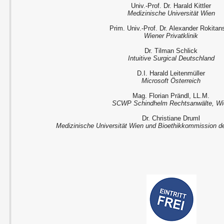
Univ.-Prof. Dr. Harald Kittler
Medizinische Universität Wien
Prim. Univ.-Prof. Dr. Alexander Rokitan
Wiener Privatklinik
Dr. Tilman Schlick
Intuitive Surgical Deutschland
D.I. Harald Leitenmüller
Microsoft Österreich
Mag. Florian Prändl, LL.M.
SCWP Schindhelm Rechtsanwälte, Wi
Dr. Christiane Druml
Medizinische Universität Wien und Bioethikkommission de