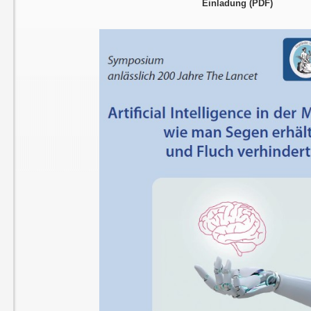
Einladung (PDF)