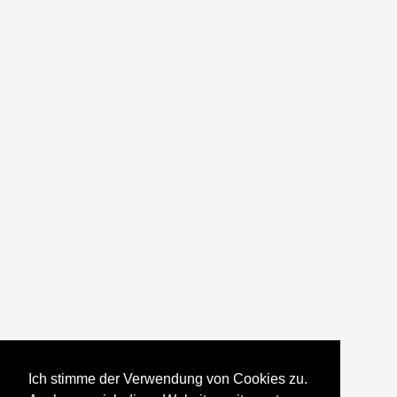
Ich stimme der Verwendung von Cookies zu.