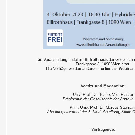
Die Veranstaltung findet im
Billrothhaus
der Gesellschaf
Frankgasse 8, 1090 Wien statt.
Die Vorträge werden außerdem online als
Webinar
Vorsitz und Moderation:
Univ.-Prof. Dr. Beatrix Volc-Platzer
Präsidentin der Gesellschaft der Ärzte in
Prim. Univ.-Prof. Dr. Marcus Säeman
Abteilungsvorstand der 6. Med. Abteilung, Klinik O
Vortragende: