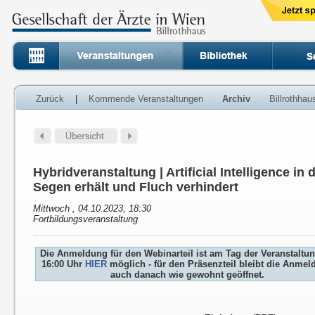
Zurück
|
Kommende Veranstaltungen
Archiv
Billrothha
Hybridveranstaltung | Artificial Intelligence in
Segen erhält und Fluch verhindert
Mittwoch , 04.10.2023, 18:30
Fortbildungsveranstaltung
Die Anmeldung für den Webinarteil ist am Tag der Veranstaltu
16:00 Uhr
HIER
möglich - für den Präsenzteil bleibt die Anme
auch danach wie gewohnt geöffnet.