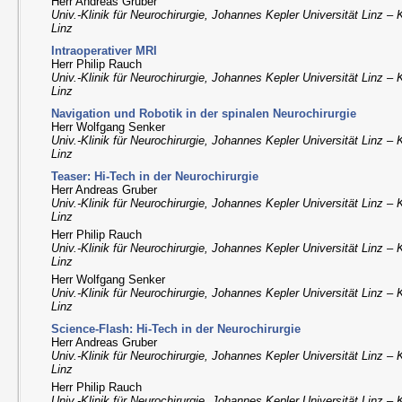
Herr Andreas Gruber
Univ.-Klinik für Neurochirurgie, Johannes Kepler Universität Linz – 
Linz
Intraoperativer MRI
Herr Philip Rauch
Univ.-Klinik für Neurochirurgie, Johannes Kepler Universität Linz – 
Linz
Navigation und Robotik in der spinalen Neurochirurgie
Herr Wolfgang Senker
Univ.-Klinik für Neurochirurgie, Johannes Kepler Universität Linz – 
Linz
Teaser: Hi-Tech in der Neurochirurgie
Herr Andreas Gruber
Univ.-Klinik für Neurochirurgie, Johannes Kepler Universität Linz – 
Linz
Herr Philip Rauch
Univ.-Klinik für Neurochirurgie, Johannes Kepler Universität Linz – 
Linz
Herr Wolfgang Senker
Univ.-Klinik für Neurochirurgie, Johannes Kepler Universität Linz – 
Linz
Science-Flash: Hi-Tech in der Neurochirurgie
Herr Andreas Gruber
Univ.-Klinik für Neurochirurgie, Johannes Kepler Universität Linz – 
Linz
Herr Philip Rauch
Univ.-Klinik für Neurochirurgie, Johannes Kepler Universität Linz – 