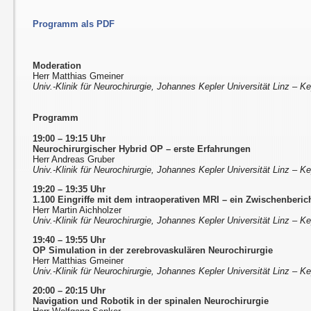
Programm als PDF
Moderation
Herr Matthias Gmeiner
Univ.-Klinik für Neurochirurgie, Johannes Kepler Universität Linz – Ke
Programm
19:00 – 19:15 Uhr
Neurochirurgischer Hybrid OP – erste Erfahrungen
Herr Andreas Gruber
Univ.-Klinik für Neurochirurgie, Johannes Kepler Universität Linz – Ke
19:20 – 19:35 Uhr
1.100 Eingriffe mit dem intraoperativen MRI – ein Zwischenberic
Herr Martin Aichholzer
Univ.-Klinik für Neurochirurgie, Johannes Kepler Universität Linz – Ke
19:40 – 19:55 Uhr
OP Simulation in der zerebrovaskulären Neurochirurgie
Herr Matthias Gmeiner
Univ.-Klinik für Neurochirurgie, Johannes Kepler Universität Linz – Ke
20:00 – 20:15 Uhr
Navigation und Robotik in der spinalen Neurochirurgie