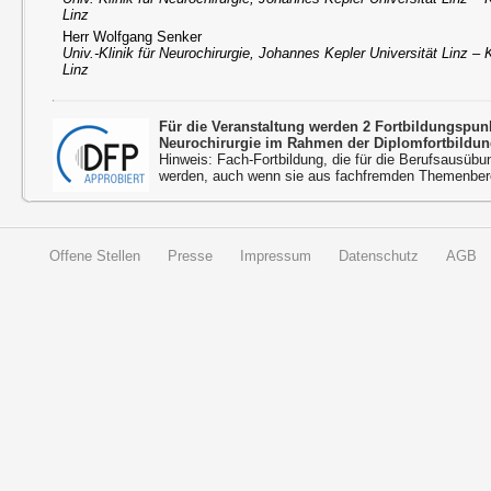
Linz
Herr Wolfgang Senker
Univ.-Klinik für Neurochirurgie, Johannes Kepler Universität Linz – 
Linz
Für die Veranstaltung werden 2 Fortbildungspu
Neurochirurgie im Rahmen der Diplomfortbildun
Hinweis: Fach-Fortbildung, die für die Berufsausübu
werden, auch wenn sie aus fachfremden Themenbere
Offene Stellen
Presse
Impressum
Datenschutz
AGB