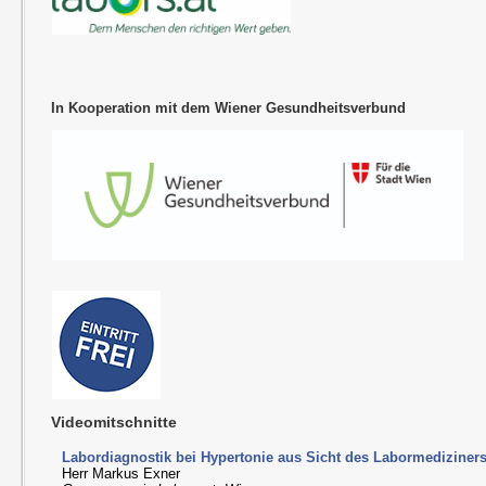
In Kooperation mit dem Wiener Gesundheitsverbund
Videomitschnitte
Labordiagnostik bei Hypertonie aus Sicht des Labormediziner
Herr Markus Exner