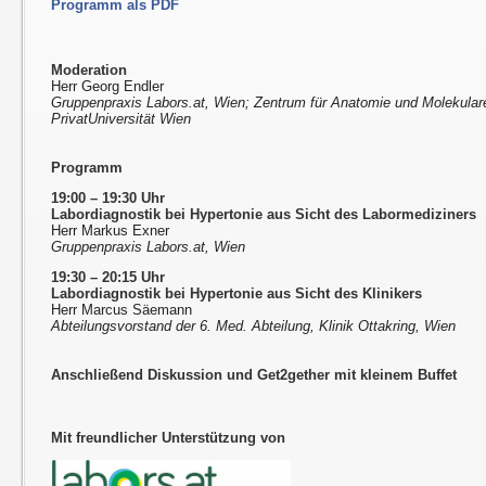
Programm als PDF
Moderation
Herr Georg Endler
Gruppenpraxis Labors.at, Wien; Zentrum für Anatomie und Molekula
PrivatUniversität Wien
Programm
19:00 – 19:30 Uhr
Labordiagnostik bei Hypertonie aus Sicht des Labormediziners
Herr Markus Exner
Gruppenpraxis Labors.at, Wien
19:30 – 20:15 Uhr
Labordiagnostik bei Hypertonie aus Sicht des Klinikers
Herr Marcus Säemann
Abteilungsvorstand der 6. Med. Abteilung, Klinik Ottakring, Wien
Anschließend Diskussion und Get2gether mit kleinem Buffet
Mit freundlicher Unterstützung von