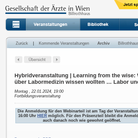
Zurück
|
Kommende Veranstaltungen
Archiv
Billrothha
Hybridveranstaltung | Learning from the wise
über Labormedizin wissen wollten … Labor un
Montag , 22.01.2024, 19:00
Fortbildungsveranstaltung
Die Anmeldung für den Webinarteil ist am Tag der Veranstaltu
16:00 Uhr
HIER
möglich. Für den Präsenzteil bleibt die Anmel
auch danach noch wie gewohnt geöffnet.