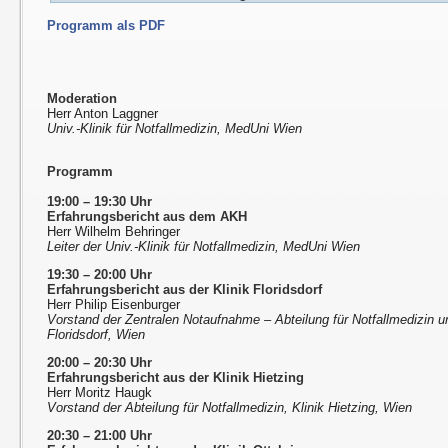
Programm als PDF
Moderation
Herr Anton Laggner
Univ.-Klinik für Notfallmedizin, MedUni Wien
Programm
19:00 – 19:30 Uhr
Erfahrungsbericht aus dem AKH
Herr Wilhelm Behringer
Leiter der Univ.-Klinik für Notfallmedizin, MedUni Wien
19:30 – 20:00 Uhr
Erfahrungsbericht aus der Klinik Floridsdorf
Herr Philip Eisenburger
Vorstand der Zentralen Notaufnahme – Abteilung für Notfallmedizin u
Floridsdorf, Wien
20:00 – 20:30 Uhr
Erfahrungsbericht aus der Klinik Hietzing
Herr Moritz Haugk
Vorstand der Abteilung für Notfallmedizin, Klinik Hietzing, Wien
20:30 – 21:00 Uhr