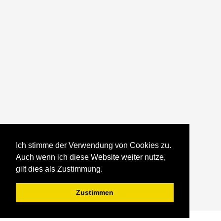
Ich stimme der Verwendung von Cookies zu.
Auch wenn ich diese Website weiter nutze,
gilt dies als Zustimmung.
Zustimmen