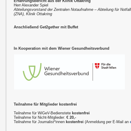
Erfahrungsbericht aus der Klinik Ottakring
Herr Alexander Spiel
Abteilungsvorstand der Zentralen Notaufnahme – Abteilung für Notfal
(ZNA), Klinik Ottakring
Anschließend Get2gether mit Buffet
In Kooperation mit dem Wiener Gesundheitsverbund
Teilnahme für Mitglieder kostenfrei
Teilnahme für WiGeV-Bedienstete
kostenfrei
Teilnahme für Nicht-Mitglieder:
€ 20,-
Teilnahme für Journalist*innen
kostenfrei
(Anmeldung per E-Mail an