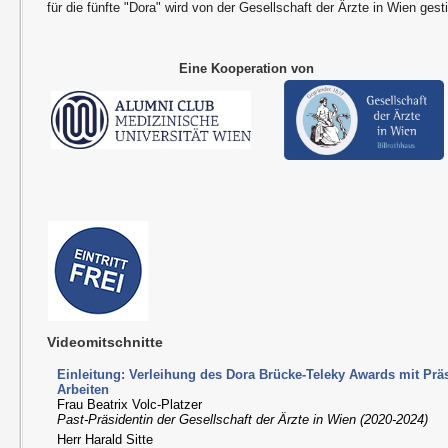
für die fünfte "Dora" wird von der Gesellschaft der Ärzte in Wien gesti
Eine Kooperation von
Videomitschnitte
Einleitung: Verleihung des Dora Brücke-Teleky Awards mit Prä
Arbeiten
Frau Beatrix Volc-Platzer
Past-Präsidentin der Gesellschaft der Ärzte in Wien (2020-2024)
Herr Harald Sitte