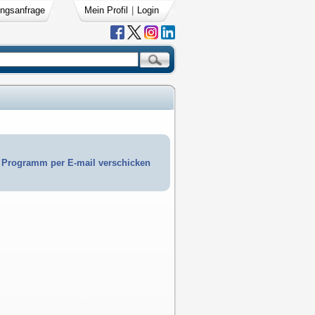
ngsanfrage
Mein Profil
|
Login
Programm per E-mail verschicken