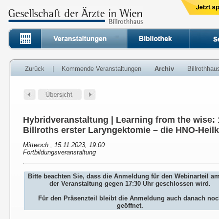
Zurück
|
Kommende Veranstaltungen
Archiv
Billrothha
Hybridveranstaltung | Learning from the wise:
Billroths erster Laryngektomie – die HNO-Heil
Mittwoch , 15.11.2023, 19:00
Fortbildungsveranstaltung
Bitte beachten Sie, dass die Anmeldung für den Webinarteil a
der Veranstaltung gegen 17:30 Uhr geschlossen wird.
Für den Präsenzteil bleibt die Anmeldung auch danach no
geöffnet.