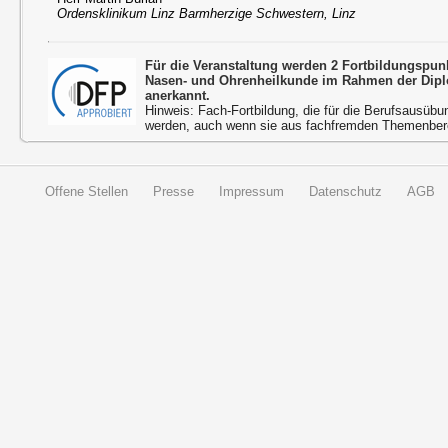
Ordensklinikum Linz Barmherzige Schwestern, Linz
Für die Veranstaltung werden 2 Fortbildungspun
Nasen- und Ohrenheilkunde im Rahmen der Dipl
anerkannt.
Hinweis: Fach-Fortbildung, die für die Berufsausübu
werden, auch wenn sie aus fachfremden Themenbere
Offene Stellen
Presse
Impressum
Datenschutz
AGB