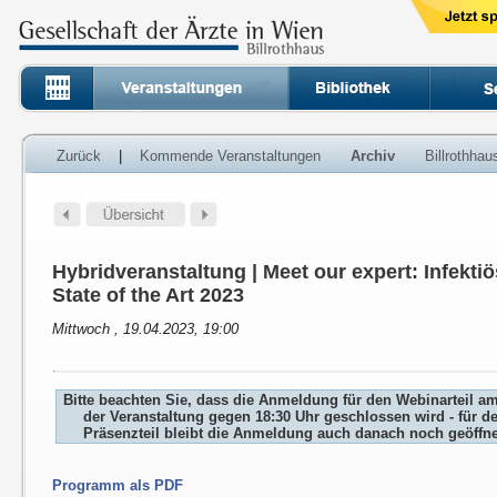
Zurück
|
Kommende Veranstaltungen
Archiv
Billrothha
Hybridveranstaltung | Meet our expert: Infekti
State of the Art 2023
Mittwoch , 19.04.2023, 19:00
Bitte beachten Sie, dass die Anmeldung für den Webinarteil a
der Veranstaltung gegen 18:30 Uhr geschlossen wird - für d
Präsenzteil bleibt die Anmeldung auch danach noch geöffne
Programm als PDF