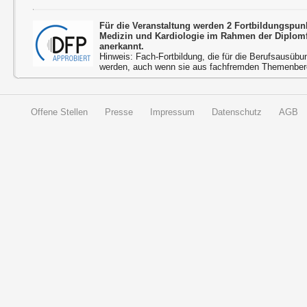
Für die Veranstaltung werden 2 Fortbildungspun
Medizin und Kardiologie im Rahmen der Diplom
anerkannt.
Hinweis: Fach-Fortbildung, die für die Berufsausübu
werden, auch wenn sie aus fachfremden Themenbere
Offene Stellen
Presse
Impressum
Datenschutz
AGB