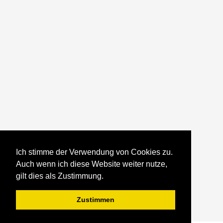
Ich stimme der Verwendung von Cookies zu.
Auch wenn ich diese Website weiter nutze,
gilt dies als Zustimmung.
Zustimmen