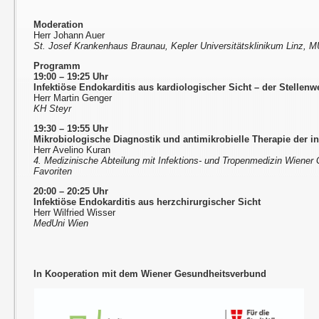
Moderation
Herr Johann Auer
St. Josef Krankenhaus Braunau, Kepler Universitätsklinikum Linz, 
Programm
19:00 – 19:25 Uhr
Infektiöse Endokarditis aus kardiologischer Sicht – der Stellen
Herr Martin Genger
KH Steyr
19:30 – 19:55 Uhr
Mikrobiologische Diagnostik und antimikrobielle Therapie der in
Herr Avelino Kuran
4. Medizinische Abteilung mit Infektions- und Tropenmedizin Wiener
Favoriten
20:00 – 20:25 Uhr
Infektiöse Endokarditis aus herzchirurgischer Sicht
Herr Wilfried Wisser
MedUni Wien
In Kooperation mit dem Wiener Gesundheitsverbund