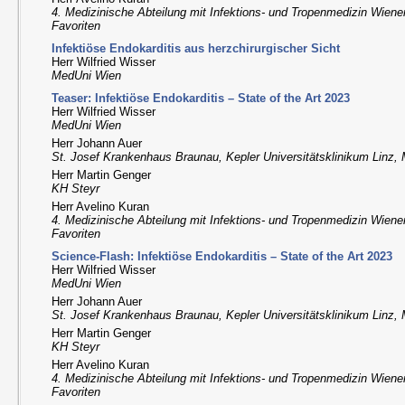
4. Medizinische Abteilung mit Infektions- und Tropenmedizin Wiene
Favoriten
Infektiöse Endokarditis aus herzchirurgischer Sicht
Herr Wilfried Wisser
MedUni Wien
Teaser: Infektiöse Endokarditis – State of the Art 2023
Herr Wilfried Wisser
MedUni Wien
Herr Johann Auer
St. Josef Krankenhaus Braunau, Kepler Universitätsklinikum Linz
Herr Martin Genger
KH Steyr
Herr Avelino Kuran
4. Medizinische Abteilung mit Infektions- und Tropenmedizin Wiene
Favoriten
Science-Flash: Infektiöse Endokarditis – State of the Art 2023
Herr Wilfried Wisser
MedUni Wien
Herr Johann Auer
St. Josef Krankenhaus Braunau, Kepler Universitätsklinikum Linz
Herr Martin Genger
KH Steyr
Herr Avelino Kuran
4. Medizinische Abteilung mit Infektions- und Tropenmedizin Wiene
Favoriten