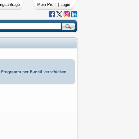
ngsanfrage
Mein Profil
|
Login
Programm per E-mail verschicken