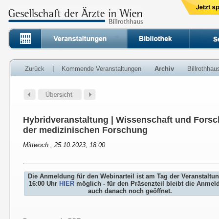
Zurück
|
Kommende Veranstaltungen
Archiv
Billrothha
Hybridveranstaltung | Wissenschaft und Fors
der medizinischen Forschung
Mittwoch , 25.10.2023, 18:00
Die Anmeldung für den Webinarteil ist am Tag der Veranstaltu
16:00 Uhr
HIER
möglich - für den Präsenzteil bleibt die Anme
auch danach noch geöffnet.