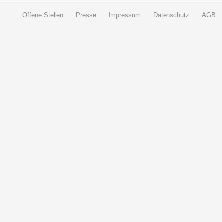
Offene Stellen
Presse
Impressum
Datenschutz
AGB