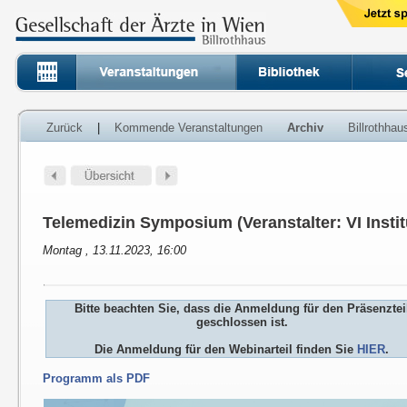
Zurück
|
Kommende Veranstaltungen
Archiv
Billrothha
Telemedizin Symposium (Veranstalter: VI Instit
Montag , 13.11.2023, 16:00
Bitte beachten Sie, dass die Anmeldung für den Präsenztei
geschlossen ist.
Die Anmeldung für den Webinarteil finden Sie
HIER
.
Programm als PDF