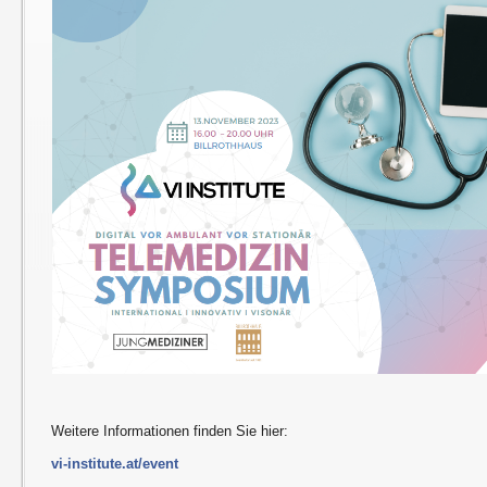
Weitere Informationen finden Sie hier:
vi-institute.at/event