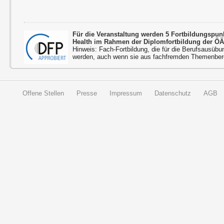
Für die Veranstaltung werden 5 Fortbildungspu
Health im Rahmen der Diplomfortbildung der ÖÄ
Hinweis: Fach-Fortbildung, die für die Berufsausübu
werden, auch wenn sie aus fachfremden Themenbere
Offene Stellen
Presse
Impressum
Datenschutz
AGB