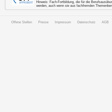
Hinweis: Fach-Fortbildung, die für die Berufsausübu
werden, auch wenn sie aus fachfremden Themenbere
Offene Stellen
Presse
Impressum
Datenschutz
AGB