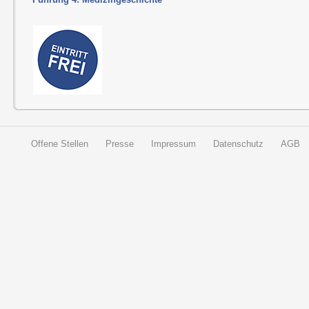
Offene Stellen
Presse
Impressum
Datenschutz
AGB