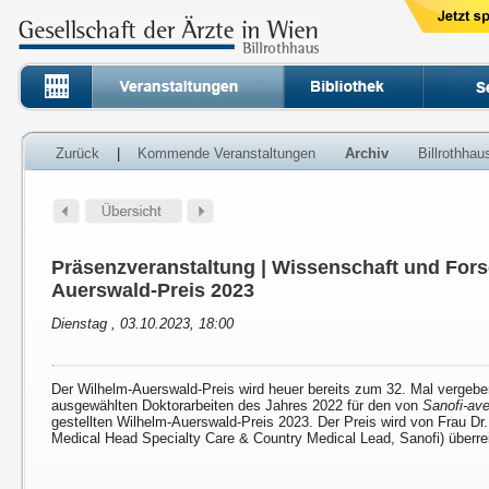
Zurück
|
Kommende Veranstaltungen
Archiv
Billrothha
Präsenzveranstaltung | Wissenschaft und For
Auerswald-Preis 2023
Dienstag , 03.10.2023, 18:00
Der Wilhelm-Auerswald-Preis wird heuer bereits zum 32. Mal vergebe
ausgewählten Doktorarbeiten des Jahres 2022 für den von
Sanofi-av
gestellten Wilhelm-Auerswald-Preis 2023. Der Preis wird von Frau Dr
Medical Head Specialty Care & Country Medical Lead, Sanofi) überre