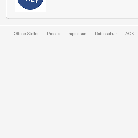
Offene Stellen
Presse
Impressum
Datenschutz
AGB