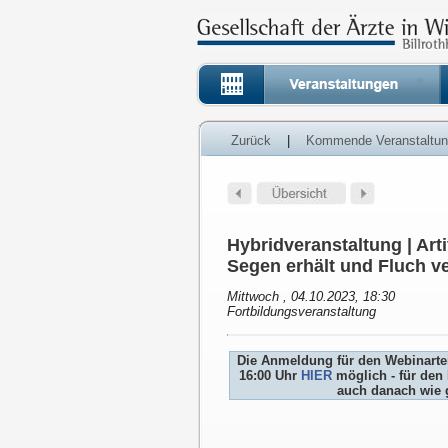
Zurück
|
Kommende Veranstaltu
Hybridveranstaltung | Arti
Segen erhält und Fluch v
Mittwoch , 04.10.2023, 18:30
Fortbildungsveranstaltung
Die Anmeldung für den Webinartei
16:00 Uhr
HIER
möglich - für den 
auch danach wie 