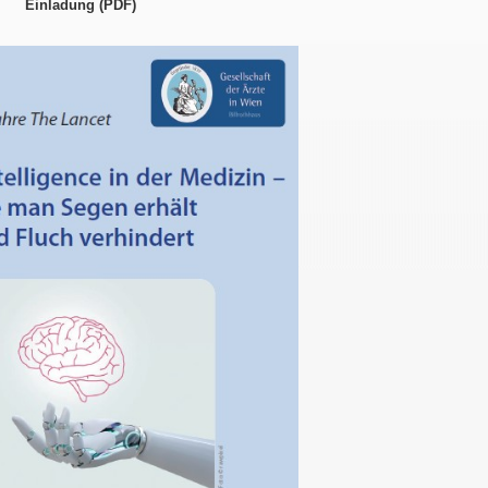
Einladung (PDF)