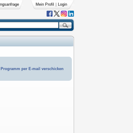
ngsanfrage
Mein Profil
|
Login
Programm per E-mail verschicken