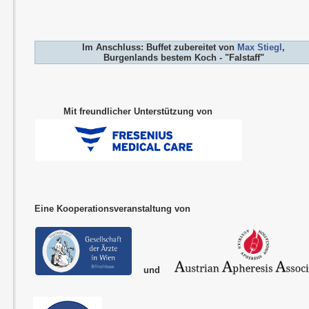
Im Anschluss: Buffet zubereitet von
Max Stiegl
,
Burgenlands bestem Koch - "Falstaff"
Mit freundlicher Unterstützung von
Eine Kooperationsveranstaltung von
und