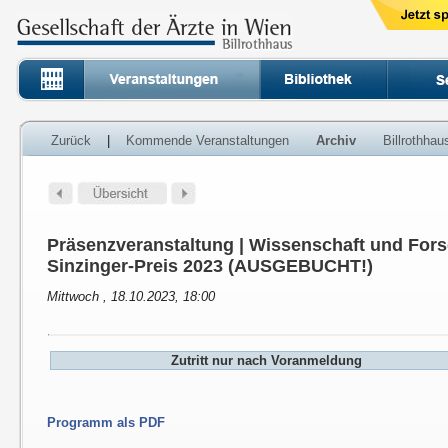
Zurück
|
Kommende Veranstaltungen
Archiv
Billrothha
Präsenzveranstaltung | Wissenschaft und For
Sinzinger-Preis 2023 (AUSGEBUCHT!)
Mittwoch , 18.10.2023, 18:00
Zutritt nur nach Voranmeldung
Programm als PDF