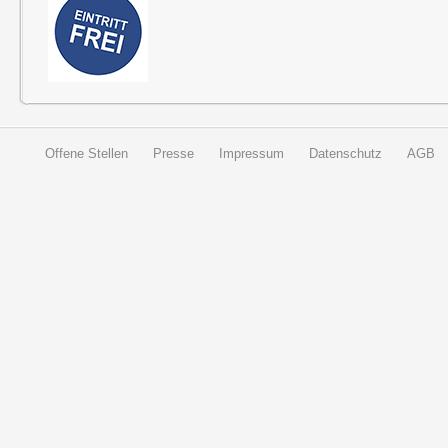
Offene Stellen
Presse
Impressum
Datenschutz
AGB