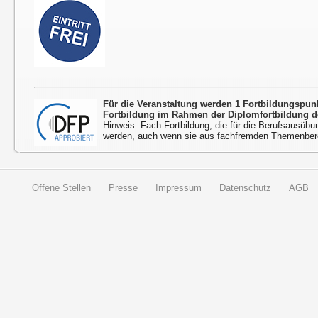
Für die Veranstaltung werden 1 Fortbildungspu
Fortbildung im Rahmen der Diplomfortbildung d
Hinweis: Fach-Fortbildung, die für die Berufsausübu
werden, auch wenn sie aus fachfremden Themenbere
Offene Stellen
Presse
Impressum
Datenschutz
AGB