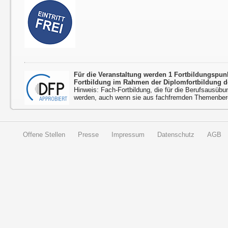
Für die Veranstaltung werden 1 Fortbildungspu
Fortbildung im Rahmen der Diplomfortbildung d
Hinweis: Fach-Fortbildung, die für die Berufsausübu
werden, auch wenn sie aus fachfremden Themenbere
Offene Stellen
Presse
Impressum
Datenschutz
AGB