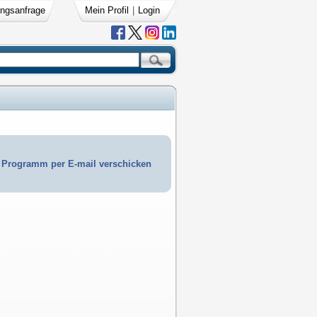
ngsanfrage
Mein Profil
|
Login
Programm per E-mail verschicken