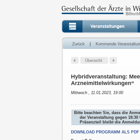
Zurück
|
Kommende Veranstaltu
Hybridveranstaltung: Mee
Arzneimittelwirkungen“
Mittwoch , 11.01.2023, 19:00
Bitte beachten Sie, dass die Anm
der Veranstaltung gegen 18:30 
Präsenzteil bleibt die Anmeld
DOWNLOAD PROGRAMM ALS PDF 