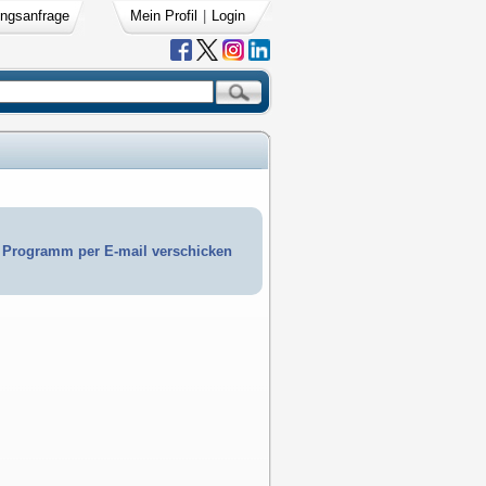
ngsanfrage
Mein Profil
|
Login
Programm per E-mail verschicken