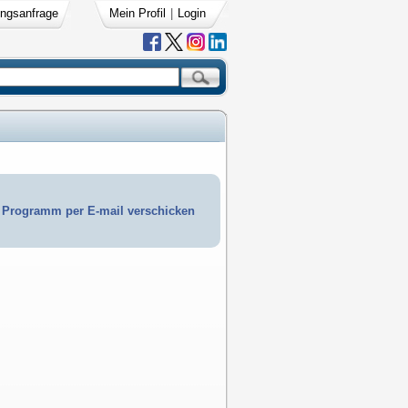
ngsanfrage
Mein Profil
|
Login
Programm per E-mail verschicken