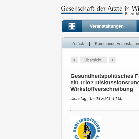
Zurück
|
Kommende Veranstaltu
Gesundheitspolitisches Fo
ein Trio? Diskussionsru
Wirkstoffverschreibung
Dienstag , 07.03.2023, 18:00