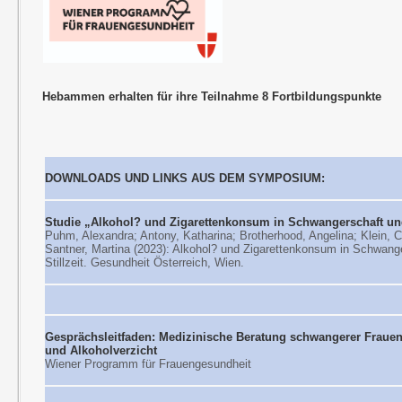
Hebammen erhalten für ihre Teilnahme 8 Fortbildungspunkte
DOWNLOADS UND LINKS AUS DEM SYMPOSIUM:
Studie „Alkohol? und Zigarettenkonsum in Schwangerschaft und
Puhm, Alexandra; Antony, Katharina; Brotherhood, Angelina; Klein, C
Santner, Martina (2023): Alkohol? und Zigarettenkonsum in Schwang
Stillzeit. Gesundheit Österreich, Wien.
Gesprächsleitfaden: Medizinische Beratung schwangerer Fraue
und Alkoholverzicht
Wiener Programm für Frauengesundheit