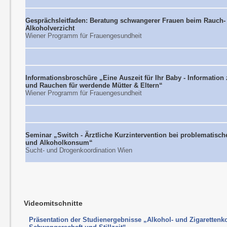
Gesprächsleitfaden: Beratung schwangerer Frauen beim Rauch-
Alkoholverzicht
Wiener Programm für Frauengesundheit
Informationsbroschüre „Eine Auszeit für Ihr Baby - Information
und Rauchen für werdende Mütter & Eltern“
Wiener Programm für Frauengesundheit
Seminar „Switch - Ärztliche Kurzintervention bei problematisch
und Alkoholkonsum“
Sucht- und Drogenkoordination Wien
Videomitschnitte
Präsentation der Studienergebnisse „Alkohol- und Zigaretten