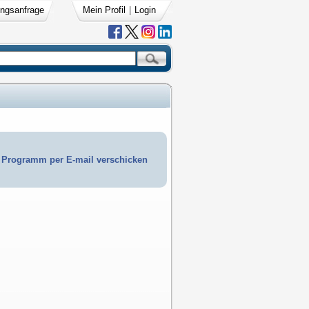
ngsanfrage
Mein Profil
|
Login
Programm per E-mail verschicken